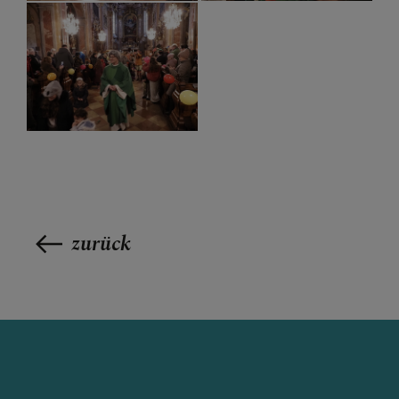
zurück