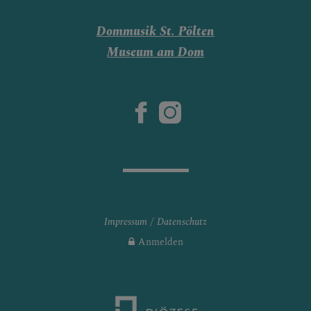
Dommusik St. Pölten
Museum am Dom
Impressum
Datenschutz
Anmelden