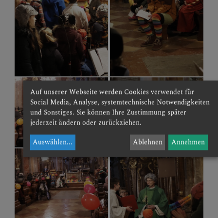
Auf unserer Webseite werden Cookies verwendet für
Social Media, Analyse, systemtechnische Notwendigkeiten
und Sonstiges. Sie können Ihre Zustimmung später
jederzeit ändern oder zurückziehen.
Auswählen
...
Ablehnen
Annehmen