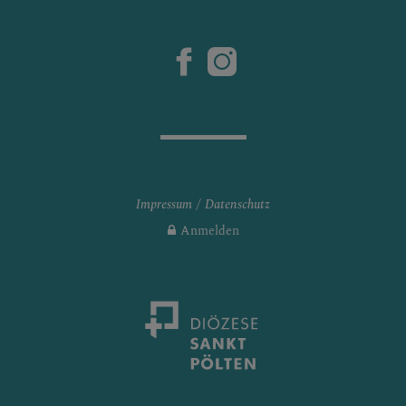
Impressum
Datenschutz
Anmelden