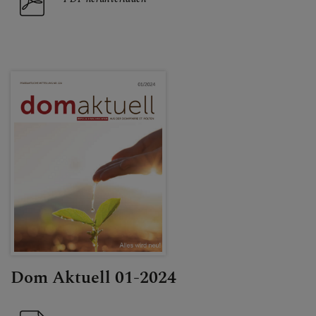
Dom Aktuell 01-2024