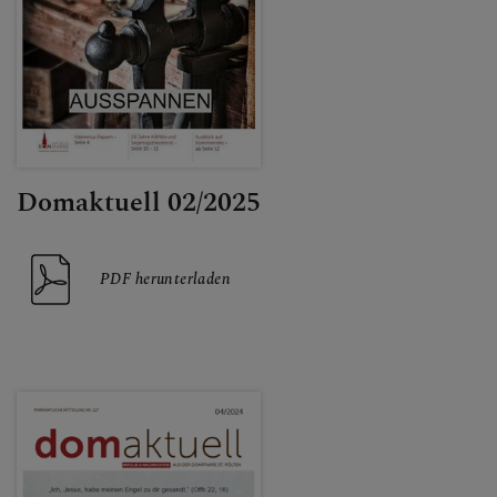
Domaktuell 02/2025
PDF herunterladen