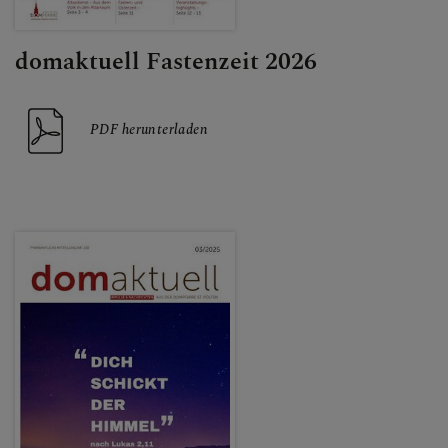
domaktuell Fastenzeit 2026
PDF herunterladen