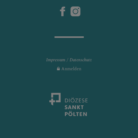
Impressum
Datenschutz
Anmelden