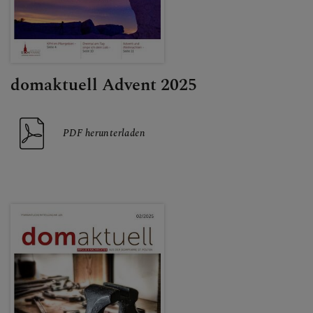
domaktuell Advent 2025
PDF herunterladen