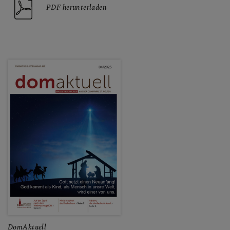
PDF herunterladen
DomAktuell