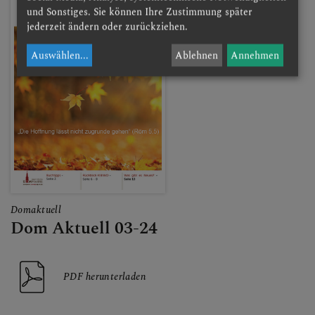
und Sonstiges. Sie können Ihre Zustimmung später
jederzeit ändern oder zurückziehen.
Auswählen
...
Ablehnen
Annehmen
Domaktuell
Dom Aktuell 03-24
PDF herunterladen