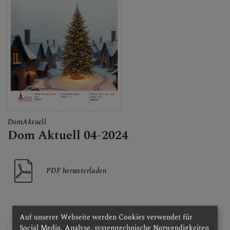
DomAktuell
Dom Aktuell 04-2024
PDF herunterladen
Auf unserer Webseite werden Cookies verwendet für
Social Media, Analyse, systemtechnische Notwendigkeiten