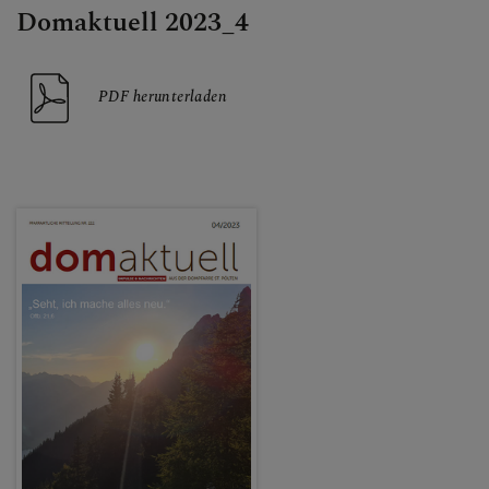
Domaktuell 2023_4
PDF herunterladen