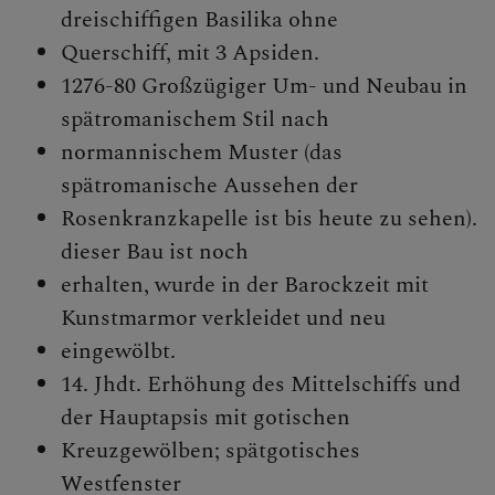
dreischiffigen Basilika ohne
Querschiff, mit 3 Apsiden.
1276-80 Großzügiger Um- und Neubau in
spätromanischem Stil nach
normannischem Muster (das
spätromanische Aussehen der
Rosenkranzkapelle ist bis heute zu sehen).
dieser Bau ist noch
erhalten, wurde in der Barockzeit mit
Kunstmarmor verkleidet und neu
eingewölbt.
14. Jhdt. Erhöhung des Mittelschiffs und
der Hauptapsis mit gotischen
Kreuzgewölben; spätgotisches
Westfenster