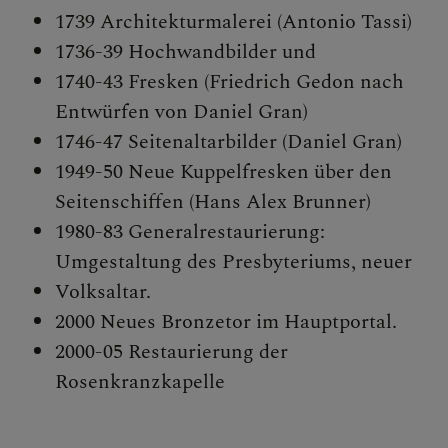
1739 Architekturmalerei (Antonio Tassi)
1736-39 Hochwandbilder und
1740-43 Fresken (Friedrich Gedon nach
Entwürfen von Daniel Gran)
1746-47 Seitenaltarbilder (Daniel Gran)
1949-50 Neue Kuppelfresken über den
Seitenschiffen (Hans Alex Brunner)
1980-83 Generalrestaurierung:
Umgestaltung des Presbyteriums, neuer
Volksaltar.
2000 Neues Bronzetor im Hauptportal.
2000-05 Restaurierung der
Rosenkranzkapelle