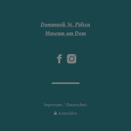
Dommusik St. Pölten
Museum am Dom
Impressum
Datenschutz
Anmelden