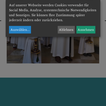
Auf unserer Webseite werden Cookies verwendet für
Social Media, Analyse, systemtechnische Notwendigkeiten
es Bildungswerk
und Sonstiges. Sie können Ihre Zustimmung später
jederzeit ändern oder zurückziehen.
Auswählen
...
Ablehnen
Annehmen
LL
RTIEFUNG