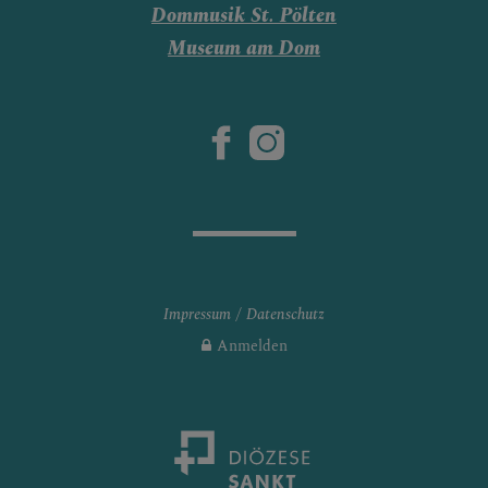
Dommusik St. Pölten
Museum am Dom
Impressum
Datenschutz
Anmelden