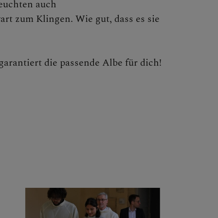
leuchten auch
rt zum Klingen. Wie gut, dass es sie
arantiert die passende Albe für dich!