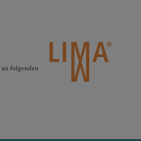
 an folgenden