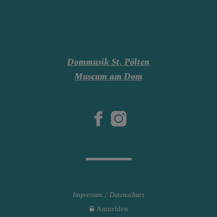
Dommusik St. Pölten
Museum am Dom
Impressum
Datenschutz
Anmelden