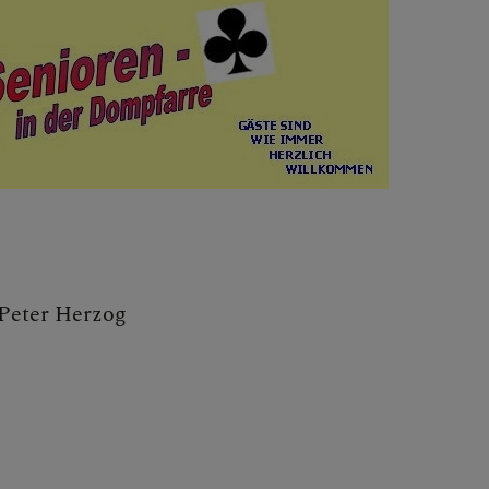
Peter Herzog