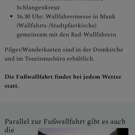
Schlangenkreuz
16.30 Uhr: Wallfahrermesse in Mank
(Wallfahrts-/Stadtpfarrkirche)
gemeinsam mit den Rad-Wallfahrern
Pilger/Wanderkarten sind in der Domkirche
und im Tourismusbüro erhältlich.
Die Fußwallfahrt findet bei jedem Wetter
statt.
Parallel zur Fußwallfahrt gibt es auch
die