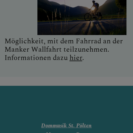
Möglichkeit, mit dem Fahrrad an der
Manker Wallfahrt teilzunehmen.
Informationen dazu
hier
.
Dommusik St. Pölten