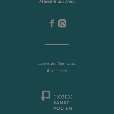
Museum am Dom
Impressum
Datenschutz
Anmelden