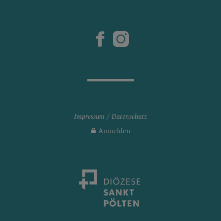
Impressum
Datenschutz
Anmelden