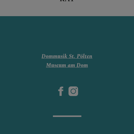
Dommusik St. Pölten
Museum am Dom