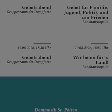
Gebetsabend
Gebet für Familie,
Jugend, Politik und
Gruppenraum der Dompfarre
um Frieden
Landhauskapelle
19.08.2026,
18:30 Uhr
20.08.2026,
18:30 Uhr
Gebetsabend
Wir beten für´s
Land!
Gruppenraum der Dompfarre
Landhauskapelle
Dommusik St. Pölten