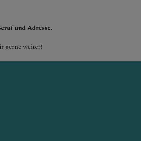
Beruf und Adresse.
r gerne weiter!