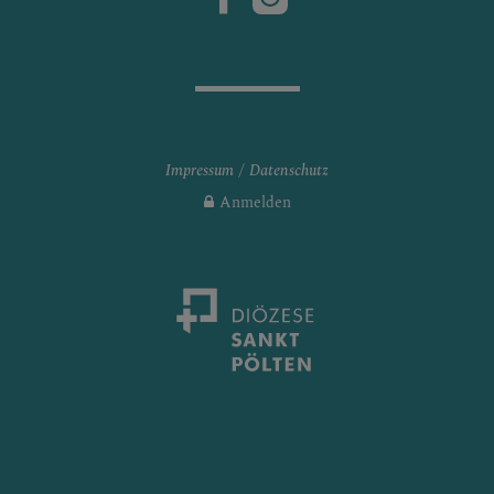
Impressum
Datenschutz
Anmelden