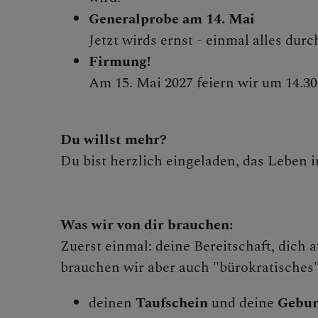
Generalprobe am 14. Mai
Jetzt wirds ernst - einmal alles du
Firmung!
Am 15. Mai 2027 feiern wir um 14.3
Du willst mehr?
Du bist herzlich eingeladen, das Leben
Was wir von dir brauchen:
Zuerst einmal: deine Bereitschaft, dich 
brauchen wir aber auch "bürokratisches"
deinen
Taufschein
und deine
Gebur