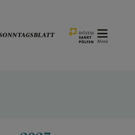
SONNTAGSBLATT
Menü
UNG