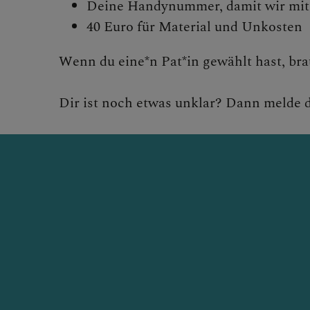
Deine Handynummer, damit wir mit
40 Euro für Material und Unkosten
Wenn du eine*n Pat*in gewählt hast, br
Dir ist noch etwas unklar? Dann melde d