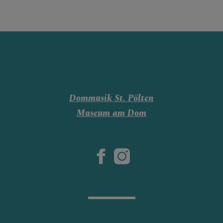
GLAUBENSVERTIEFUNG
DOMKIRCHE
Dommusik St. Pölten
Museum am Dom