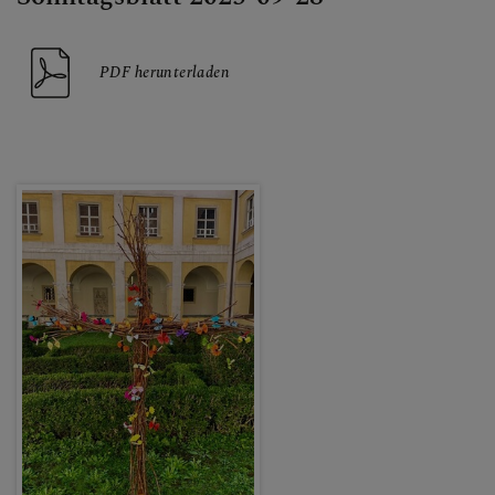
PDF herunterladen