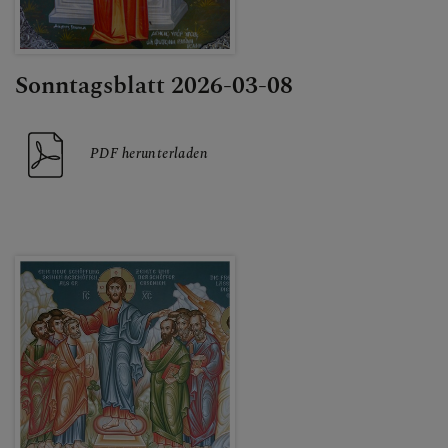
Sonntagsblatt 2026-03-08
PDF herunterladen