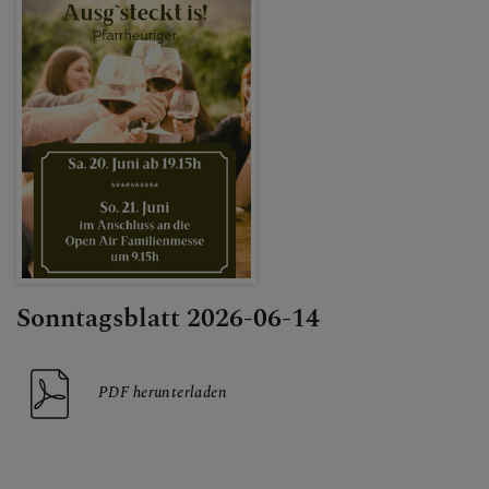
Sonntagsblatt 2026-06-14
PDF herunterladen