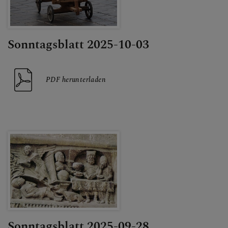
Sonntagsblatt 2025-10-03
PDF herunterladen
Sonntagsblatt 2025-09-28