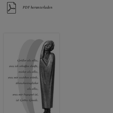
PDF herunterladen