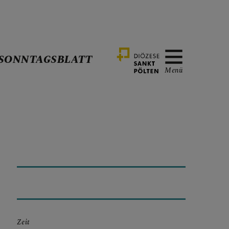
SONNTAGSBLATT
Menü
UNG
Zeit