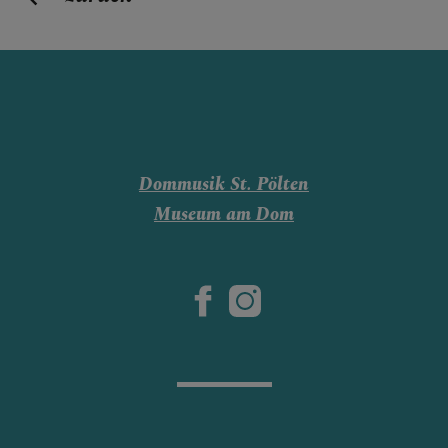
Dommusik St. Pölten
Museum am Dom