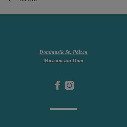
Dommusik St. Pölten
Museum am Dom