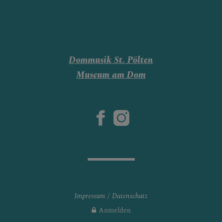
Dommusik St. Pölten
Museum am Dom
Impressum
Datenschutz
Anmelden