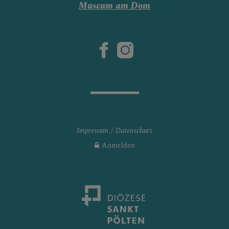
Museum am Dom
Impressum
Datenschutz
Anmelden