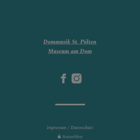
Dommusik St. Pölten
Museum am Dom
Impressum
Datenschutz
Anmelden